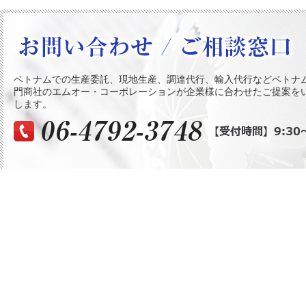
ベトナムでの生産委託、現地生産、調達代行、輸入代行などベトナ
門商社のエムオー・コーポレーションが企業様に合わせたご提案を
します。