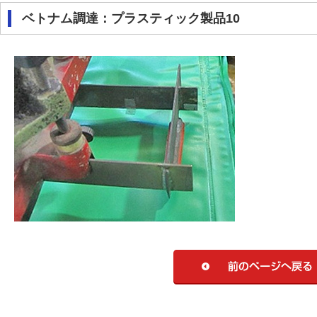
ベトナム調達：プラスティック製品10