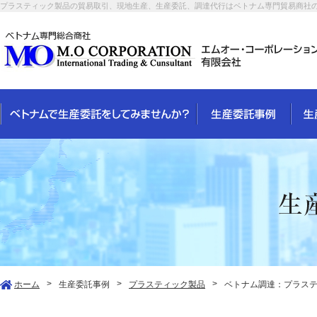
プラスティック製品の貿易取引、現地生産、生産委託、調達代行はベトナム専門貿易商社
>
>
>
ホーム
生産委託事例
プラスティック製品
ベトナム調達：プラステ