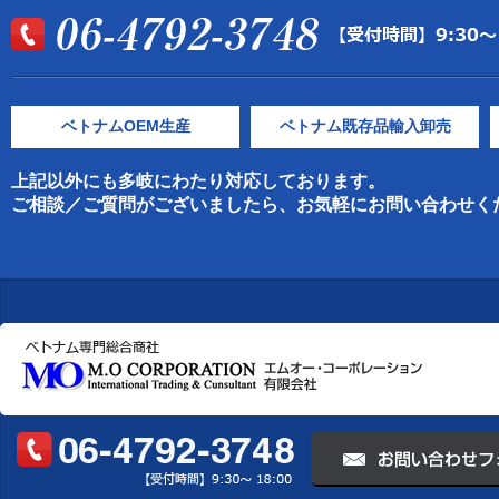
ベトナムOEM生産
ベトナム既存品輸入卸売
上記以外にも多岐にわたり対応しております。
ご相談／ご質問がございましたら、お気軽にお問い合わせく